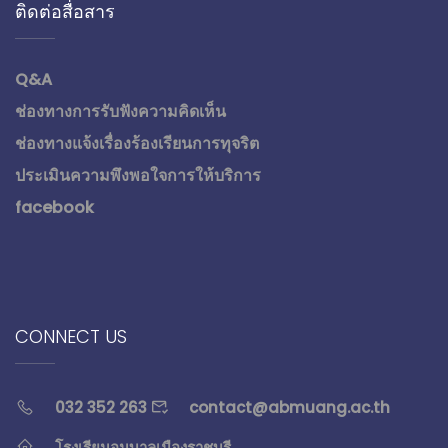
ติดต่อสื่อสาร
Q&A
ช่องทางการรับฟังความคิดเห็น
ช่องทางแจ้งเรื่องร้องเรียนการทุจริต
ประเมินความพึงพอใจการให้บริการ
facebook
CONNECT US
032 352 263
contact@abmuang.ac.th
โรงเรียนอนุบาลเมืองราชบุรี