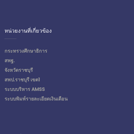
หน่วยงานที่เกี่ยวข้อง
กระทรวงศึกษาธิการ
สพฐ.
จังหวัดราชบุรี
สพป.ราชบุรี เขต1
ระบบบริหาร AMSS
ระบบพิมพ์รายละเอียดเงินเดือน