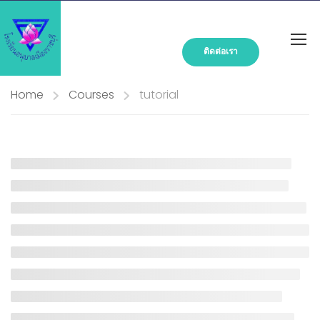
ติดต่อเรา
Home
Courses
tutorial