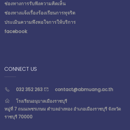
ช่องทางการรับฟังความคิดเห็น
ช่องทางแจ้งเรื่องร้องเรียนการทุจริต
ประเมินความพึงพอใจการให้บริการ
facebook
CONNECT US
032 352 263
contact@abmuang.ac.th
โรงเรียนอนุบาลเมืองราชบุรี
หมู่ที่ 7 ถนนเพชรเกษม ตำบลอ่างทอง อำเภอเมืองราชบุรี จังหวัด
ราชบุรี 70000