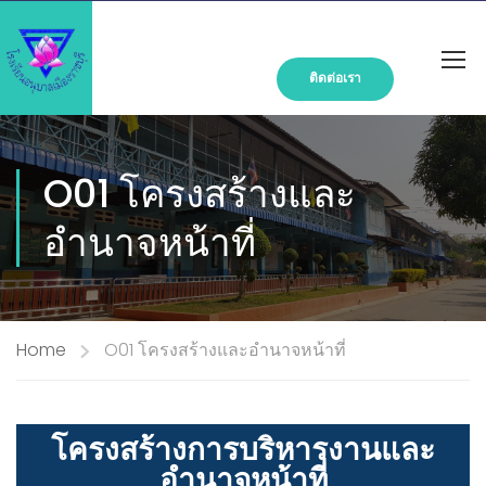
ติดต่อเรา
O01 โครงสร้างและ
อำนาจหน้าที่
Home
O01 โครงสร้างและอำนาจหน้าที่
โครงสร้างการบริหารงานและ
อำนาจหน้าที่