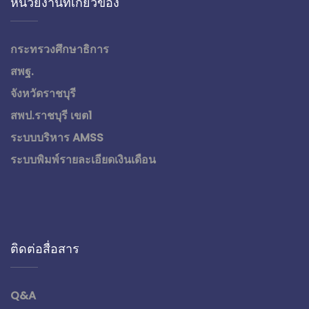
หน่วยงานที่เกี่ยวข้อง
กระทรวงศึกษาธิการ
สพฐ.
จังหวัดราชบุรี
สพป.ราชบุรี เขต1
ระบบบริหาร AMSS
ระบบพิมพ์รายละเอียดเงินเดือน
ติดต่อสื่อสาร
Q&A