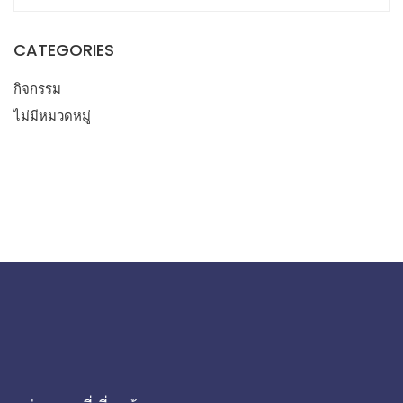
CATEGORIES
กิจกรรม
ไม่มีหมวดหมู่