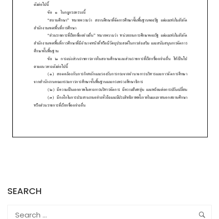
SEARCH