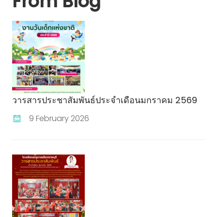
From Blog
วารสารประชาสัมพันธ์ประจำเดือนมกราคม 2569
9 February 2026