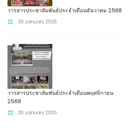
วารสารประชาสัมพันธ์ประจำเดือนธันวาคม 2568
29 January 2026
วารสารประชาสัมพันธ์ประจำเดือนพฤศจิกายน
2568
26 January 2026