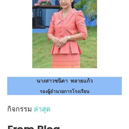
นางสาวชนิตา พลายแก้ว
รองผู้อำนวยการโรงเรียน
กิจกรรม
ล่าสุด