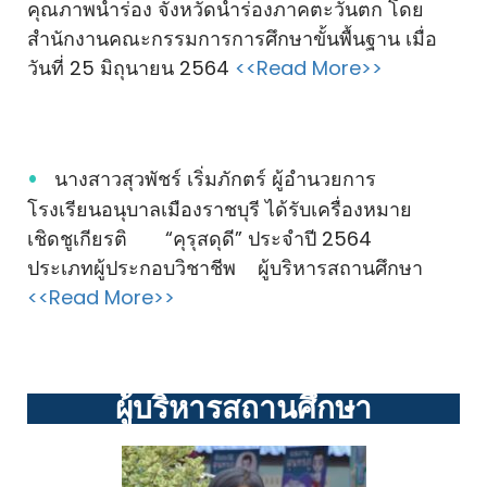
คุณภาพนำร่อง จังหวัดนำร่องภาคตะวันตก โดย
สำนักงานคณะกรรมการการศึกษาขั้นพื้นฐาน เมื่อ
วันที่ 25 มิถุนายน 2564
<<Read More>>
นางสาวสุวพัชร์ เริ่มภักตร์ ผู้อำนวยการ
โรงเรียนอนุบาลเมืองราชบุรี ได้รับเครื่องหมาย
เชิดชูเกียรติ “คุรุสดุดี” ประจำปี 2564
ประเภทผู้ประกอบวิชาชีพ ผู้บริหารสถานศึกษา
<<Read More>>
ผู้บริหารสถานศึกษา