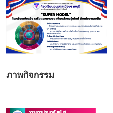
ภาพกิจกรรม