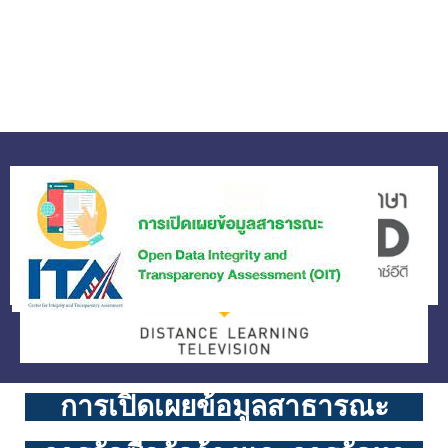
การเปิดเผยข้อมูลสาธารณะ