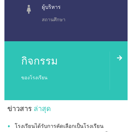
ผู้บริหาร
สถานศึกษา
กิจกรรม
ของโรงเรียน
ข่าวสาร
ล่าสุด
โรงเรียนได้รับการคัดเลือกเป็นโรงเรียน