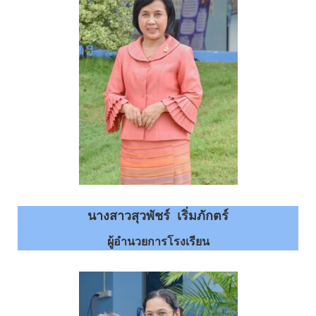
นางสาวสุวพัชร์ เริ่มภักตร์
ผู้อำนวยการโรงเรียน