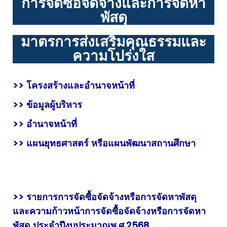
การจัดซื้อจัดจ้างและการจัดหา
พัสดุ
มาตรการส่งเสริมคุณธรรมและ
ความโปร่งใส
>> โครงสร้างและอำนาจหน้าที่
>> ข้อมูลผู้บริหาร
>> อำนาจหน้าที่
>> แผนยุทธศาสตร์ หรือแผนพัฒนาสถานศึกษา
>>
รายการการจัดซื้อจัดจ้างหรือการจัดหาพัสดุ
และความก้าวหน้าการจัดซื้อจัดจ้างหรือการจัดหา
พัสดุ ประจำปีงบประมาณพ.ศ.2568