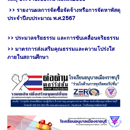
>> รายงานผลการจัดซื้อจัดจ้างหรือการจัดหาพัสดุ
ประจำปีงบประมาณ พ.ศ.2567
>> ประมวลจริยธรรม และการขับเคลื่อนจริยธรรม
>> มาตรการส่งเสริมคุณธรรมและความโปร่งใส
ภายในสถานศึกษา