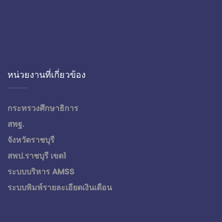
หน่วยงานที่เกี่ยวข้อง
กระทรวงศึกษาธิการ
สพฐ.
จังหวัดราชบุรี
สพป.ราชบุรี เขต1
ระบบบริหาร AMSS
ระบบพิมพ์รายละเอียดเงินเดือน