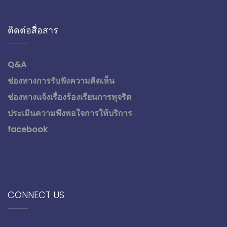
ติดต่อสื่อสาร
Q&A
ช่องทางการรับฟังความคิดเห็น
ช่องทางแจ้งเรื่องร้องเรียนการทุจริต
ประเมินความพึงพอใจการให้บริการ
facebook
CONNECT US