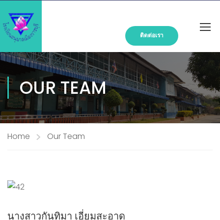
ติดต่อเรา
OUR TEAM
Home
Our Team
นางสาวกันทิมา เอี่ยมสะอาด