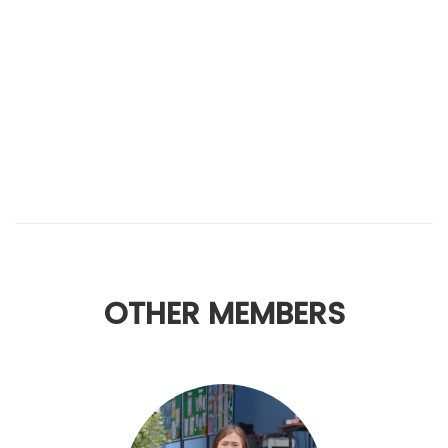
OTHER MEMBERS