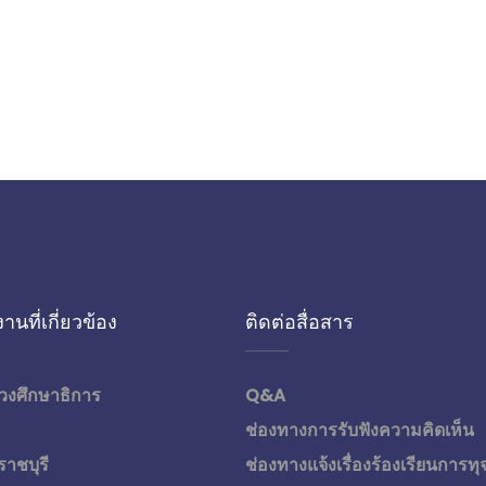
านที่เกี่ยวข้อง
ติดต่อสื่อสาร
วงศึกษาธิการ
Q&A
ช่องทางการรับฟังความคิดเห็น
ราชบุรี
ช่องทางแจ้งเรื่องร้องเรียนการทุ