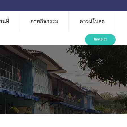
นที่
ภาพกิจกรรม
ดาวน์โหลด
ติดต่อเรา