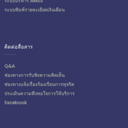
ระบบบริหาร AMSS
ระบบพิมพ์รายละเอียดเงินเดือน
ติดต่อสื่อสาร
Q&A
ช่องทางการรับฟังความคิดเห็น
ช่องทางแจ้งเรื่องร้องเรียนการทุจริต
ประเมินความพึงพอใจการให้บริการ
facebook