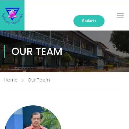
ติดต่อเรา
OUR TEAM
Home
Our Team