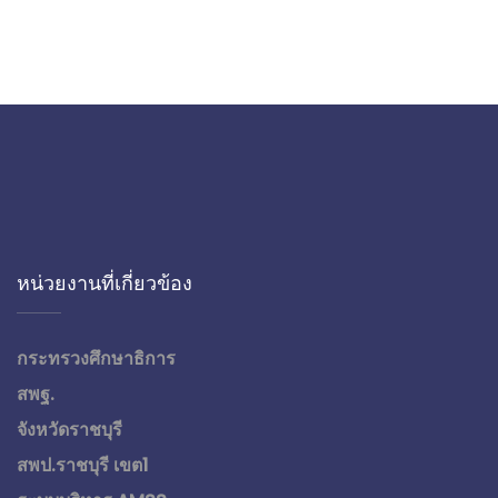
หน่วยงานที่เกี่ยวข้อง
กระทรวงศึกษาธิการ
สพฐ.
จังหวัดราชบุรี
สพป.ราชบุรี เขต1