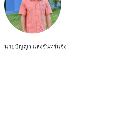
นายปัญญา แสงจันทร์แจ้ง