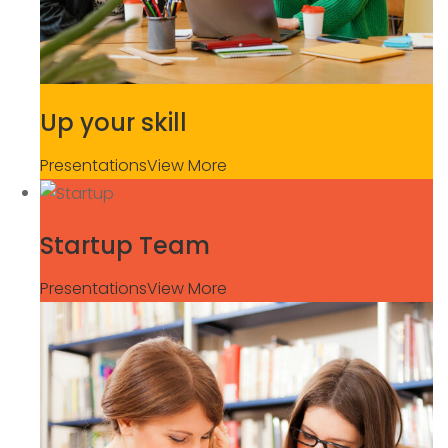
Up your skill
Presentations
View More
Startup Team
Presentations
View More