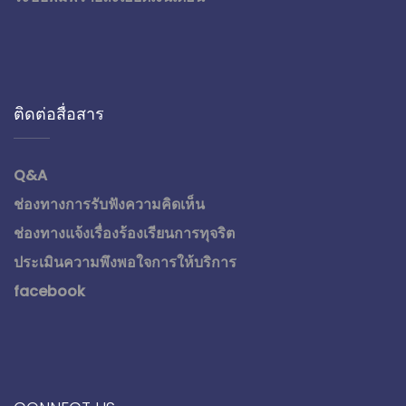
ติดต่อสื่อสาร
Q&A
ช่องทางการรับฟังความคิดเห็น
ช่องทางแจ้งเรื่องร้องเรียนการทุจริต
ประเมินความพึงพอใจการให้บริการ
facebook