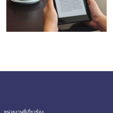
หน่วยงานที่เกี่ยวข้อง