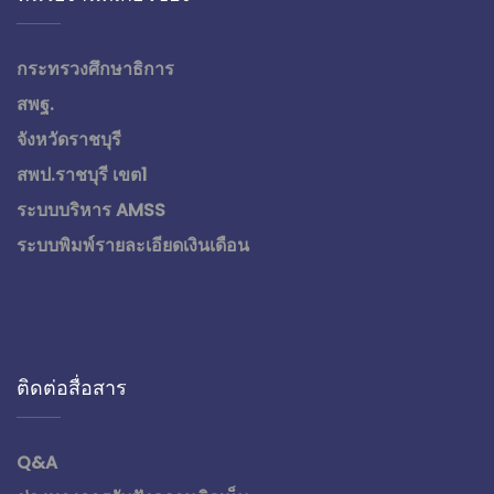
กระทรวงศึกษาธิการ
สพฐ.
จังหวัดราชบุรี
สพป.ราชบุรี เขต1
ระบบบริหาร AMSS
ระบบพิมพ์รายละเอียดเงินเดือน
ติดต่อสื่อสาร
Q&A