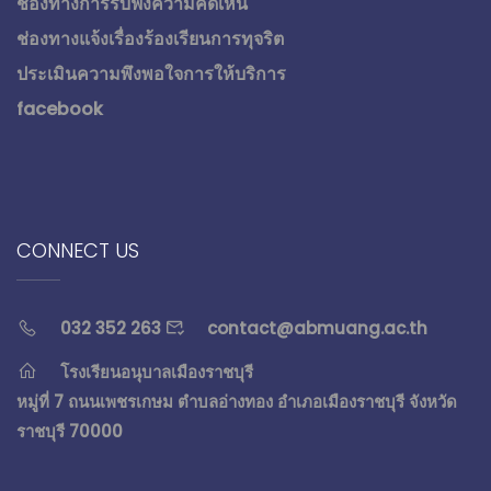
ช่องทางการรับฟังความคิดเห็น
ช่องทางแจ้งเรื่องร้องเรียนการทุจริต
ประเมินความพึงพอใจการให้บริการ
facebook
CONNECT US
032 352 263
contact@abmuang.ac.th
โรงเรียนอนุบาลเมืองราชบุรี
หมู่ที่ 7 ถนนเพชรเกษม ตำบลอ่างทอง อำเภอเมืองราชบุรี จังหวัด
ราชบุรี 70000