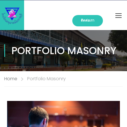
ติดต่อเรา
PORTFOLIO MASONRY
Home
Portfolio Masonry