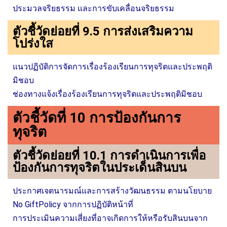
ประมวลจริยธรรม และการขับเคลื่อนจริยธรรม
ตัวชี้วัดย่อยที่ 9.5 การส่งเสริมความ
โปร่งใส
แนวปฏิบัติการจัดการเรื่องร้องเรียนการทุจริตและประพฤติ
มิชอบ
ช่องทางแจ้งเรื่องร้องเรียนการทุจริตและประพฤติมิชอบ
ตัวชี้วัดที่ 10 การป้องกันการ
ทุจริต
ตัวชี้วัดย่อยที่ 10.1 การดำเนินการเพื่อ
ป้องกันการทุจริตในประเด็นสินบน
ประกาศเจตนารมณ์และการสร้างวัฒนธรรม ตามนโยบาย
No GiftPolicy จากการปฏิบัติหน้าที่
การประเมินความเสี่ยงที่อาจเกิดการให้หรือรับสินบนจาก