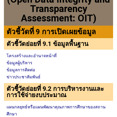
Transparency
Assessment: OIT)
ตัวชี้วัดที่ 9 การเปิดเผยข้อมูล
ตัวชี้วัดย่อยที่ 9.1 ข้อมูลพื้นฐาน
โครงสร้างและอำนาจหน้าที่
ข้อมูลผู้บริหาร
ข้อมูลการติดต่อ
ข่าวประชาสัมพันธ์
ตัวชี้วัดย่อยที่ 9.2 การบริหารงานและ
การใช้จ่ายงบประมาณ
แผนกลยุทธ์หรือแผนพัฒนาคุณภาพการศึกษาของสถาน
ศึกษา