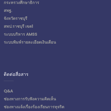
กระทรวงศึกษาธิการ
สพฐ.
จังหวัดราชบุรี
สพป.ราชบุรี เขต1
ระบบบริหาร AMSS
ระบบพิมพ์รายละเอียดเงินเดือน
ติดต่อสื่อสาร
Q&A
ช่องทางการรับฟังความคิดเห็น
ช่องทางแจ้งเรื่องร้องเรียนการทุจริต