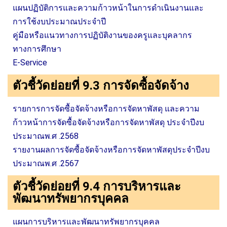
แผนปฏิบัติการและความก้าวหน้าในการดำเนินงานและ
การใช้งบประมาณประจำปี
คู่มือหรือแนวทางการปฏิบัติงานของครูและบุคลากร
ทางการศึกษา
E-Service
ตัวชี้วัดย่อยที่ 9.3 การจัดซื้อจัดจ้าง
รายการการจัดซื้อจัดจ้างหรือการจัดหาพัสดุ และความ
ก้าวหน้าการจัดซื้อจัดจ้างหรือการจัดหาพัสดุ ประจำปีงบ
ประมาณพ.ศ .2568
รายงานผลการจัดซื้อจัดจ้างหรือการจัดหาพัสดุประจำปีงบ
ประมาณพ.ศ .2567
ตัวชี้วัดย่อยที่ 9.4 การบริหารและ
พัฒนาทรัพยากรบุคคล
แผนการบริหารและพัฒนาทรัพยากรบุคคล