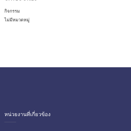
กิจกรรม
ไม่มีหมวดหมู่
หน่วยงานที่เกี่ยวข้อง