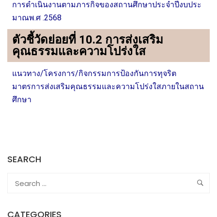
การดำเนินงานตามภารกิจของสถานศึกษาประจำปีงบประ
มาณพ.ศ .2568
ตัวชี้วัดย่อยที่ 10.2 การส่งเสริม
คุณธรรมและความโปร่งใส
แนวทาง/โครงการ/กิจกรรมการป้องกันการทุจริต
มาตรการส่งเสริมคุณธรรมและความโปร่งใสภายในสถาน
ศึกษา
SEARCH
CATEGORIES