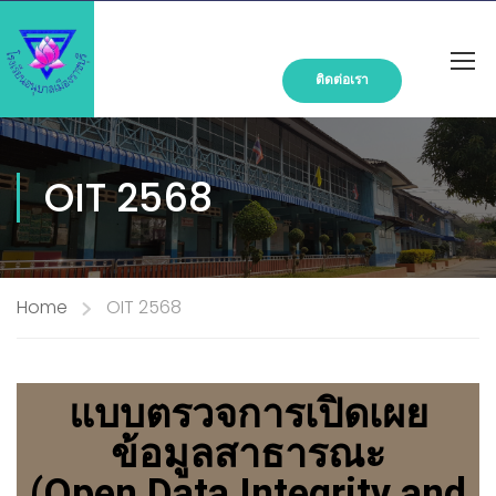
ติดต่อเรา
OIT 2568
Home
OIT 2568
แบบตรวจการเปิดเผย
ข้อมูลสาธารณะ
(Open Data Integrity and