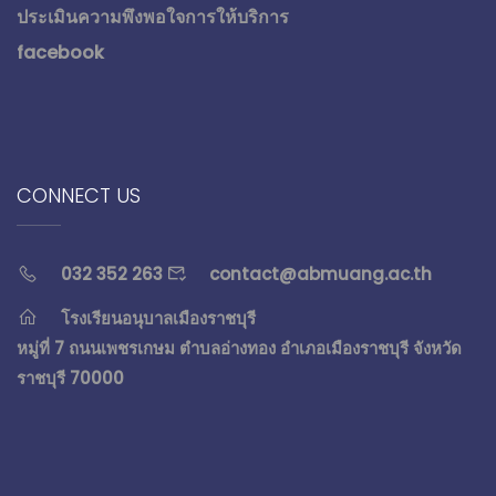
ประเมินความพึงพอใจการให้บริการ
facebook
CONNECT US
032 352 263
contact@abmuang.ac.th
โรงเรียนอนุบาลเมืองราชบุรี
หมู่ที่ 7 ถนนเพชรเกษม ตำบลอ่างทอง อำเภอเมืองราชบุรี จังหวัด
ราชบุรี 70000