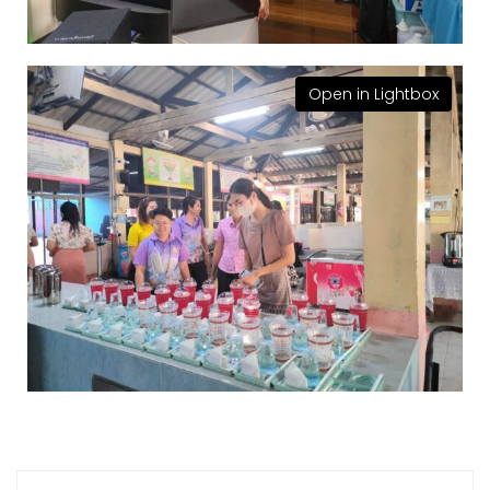
Open in Lightbox