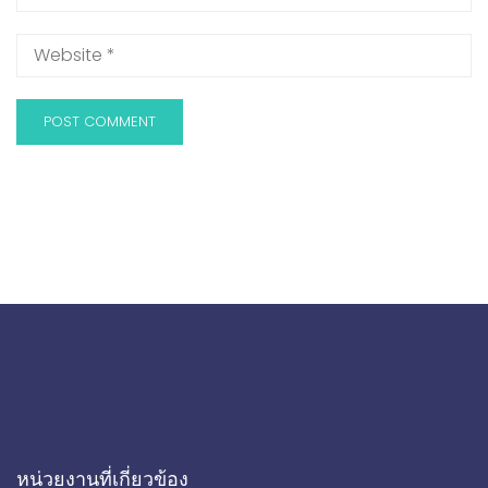
หน่วยงานที่เกี่ยวข้อง