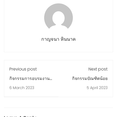
กาญจนา หินนาค
Previous post
Next post
กิจกรรมการอบรมงาน
กิจกรรมบัณฑิตน้อย
อาชีพ
6 March 2023
5 April 2023