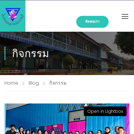
ติดต่อเรา
กิจกรรม
Home
Blog
กิจกรรม
Open in Lightbox
Open in Lightbox
Open in Lightbox
Open in Lightbox
Open in Lightbox