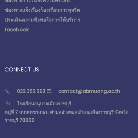
ช่องทางการรับฟังความคิดเห็น
ช่องทางแจ้งเรื่องร้องเรียนการทุจริต
ประเมินความพึงพอใจการให้บริการ
facebook
CONNECT US
032 352 263
contact@abmuang.ac.th
โรงเรียนอนุบาลเมืองราชบุรี
หมู่ที่ 7 ถนนเพชรเกษม ตำบลอ่างทอง อำเภอเมืองราชบุรี จังหวัด
ราชบุรี 70000