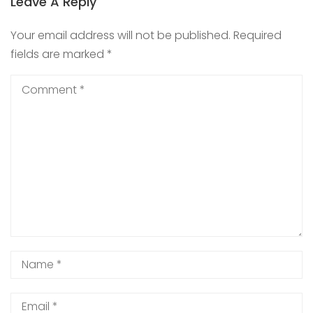
Leave A Reply
Your email address will not be published.
Required
fields are marked
*