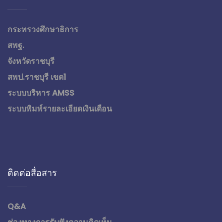
กระทรวงศึกษาธิการ
สพฐ.
จังหวัดราชบุรี
สพป.ราชบุรี เขต1
ระบบบริหาร AMSS
ระบบพิมพ์รายละเอียดเงินเดือน
ติดต่อสื่อสาร
Q&A