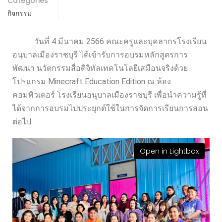
Categories
กิจกรรม
วันที่ 4 มีนาคม 2566 คณะครูและบุคลากรโรงเรียน
อนุบาลเมืองราชบุรี ได้เข้ารับการอบรมหลักสูตรการ
พัฒนา นวัตกรรมสื่อดิจิทัลเทคโนโลยีเสมือนจริงด้วย
โปรแกรม Minecraft Education Edition ณ ห้อง
คอมพิวเตอร์ โรงเรียนอนุบาลเมืองราชบุรี เพื่อนำความรู้ที่
ได้จากการอบรมไปประยุกต์ใช้ในการจัดการเรียนการสอน
ต่อไป
Open in Lightbox