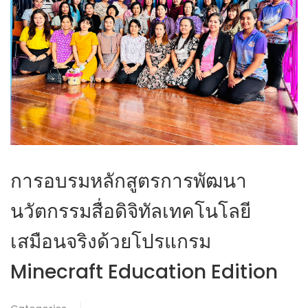
การอบรมหลักสูตรการพัฒนา
นวัตกรรมสื่อดิจิทัลเทคโนโลยี
เสมือนจริงด้วยโปรแกรม
Minecraft Education Edition