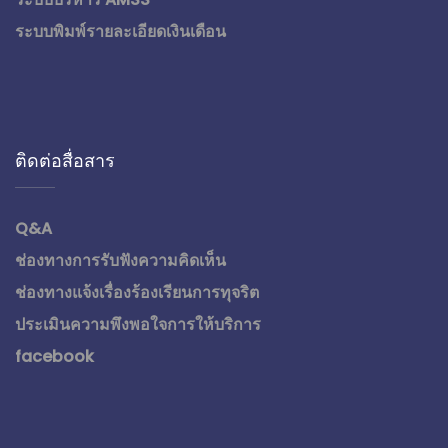
ระบบพิมพ์รายละเอียดเงินเดือน
ติดต่อสื่อสาร
Q&A
ช่องทางการรับฟังความคิดเห็น
ช่องทางแจ้งเรื่องร้องเรียนการทุจริต
ประเมินความพึงพอใจการให้บริการ
facebook