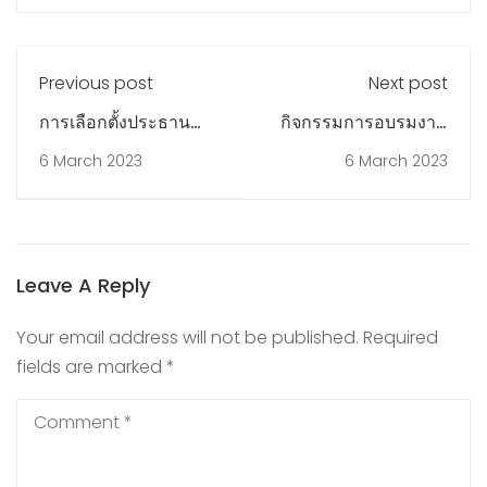
Previous post
Next post
การเลือกตั้งประธาน
กิจกรรมการอบรมงาน
นักเรียน ปีการศึกษา
อาชีพ
6 March 2023
6 March 2023
2566
Leave A Reply
Your email address will not be published.
Required
fields are marked
*