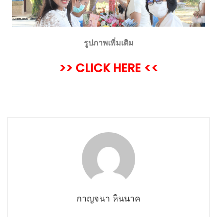
รูปภาพเพิ่มเติม
>> CLICK HERE <<
กาญจนา หินนาค