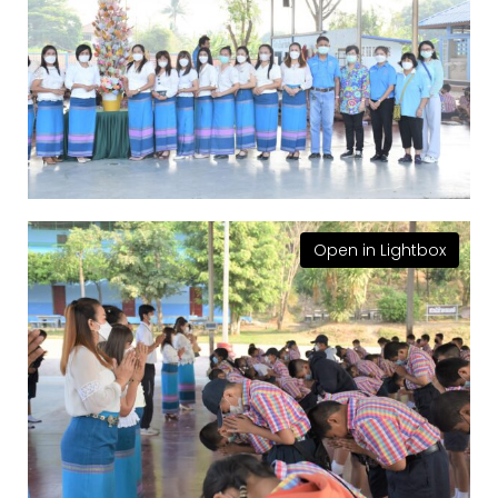
Open in Lightbox