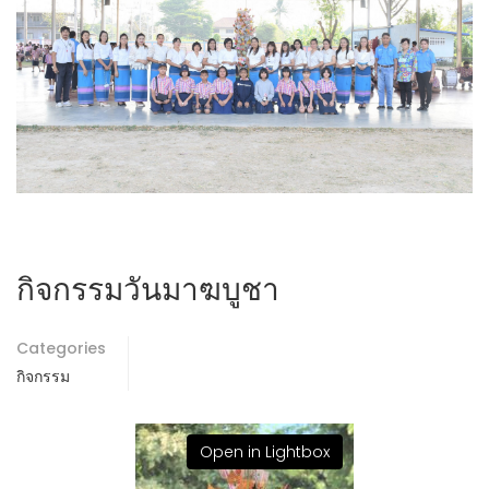
กิจกรรมวันมาฆบูชา
Categories
กิจกรรม
Open in Lightbox