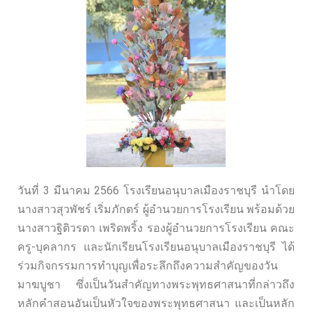
วันที่ 3 มีนาคม 2566 โรงเรียนอนุบาลเมืองราชบุรี นำโดย
นางสาวสุวพัชร์ เริ่มภักตร์ ผู้อำนวยการโรงเรียน พร้อมด้วย
นางสาวฐิติวรดา เพริดพริ้ง รองผู้อำนวยการโรงเรียน คณะ
ครู-บุคลากร และนักเรียนโรงเรียนอนุบาลเมืองราชบุรี ได้
ร่วมกิจกรรมการทำบุญเพื่อระลึกถึงความสำคัญของวัน
มาฆบูชา ซึ่งเป็นวันสำคัญทางพระพุทธศาสนาที่กล่าวถึง
หลักคำสอนอันเป็นหัวใจของพระพุทธศาสนา และเป็นหลัก