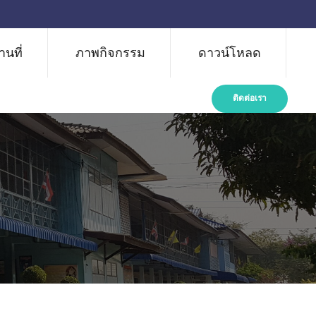
นที่
ภาพกิจกรรม
ดาวน์โหลด
ติดต่อเรา