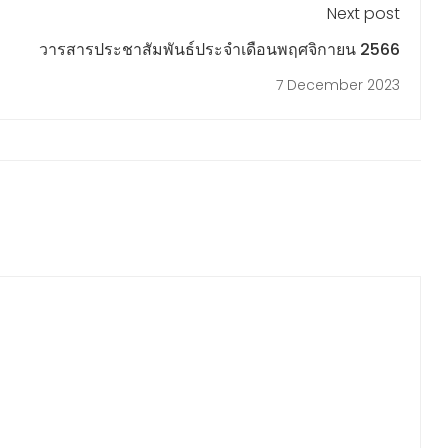
Next post
วารสารประชาสัมพันธ์ประจำเดือนพฤศจิกายน 2566
7 December 2023