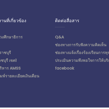
านที่เกี่ยวข้อง
ติดต่อสื่อสาร
วงศึกษาธิการ
Q&A
ช่องทางการรับฟังความคิดเห็น
ราชบุรี
ช่องทางแจ้งเรื่องร้องเรียนการทุ
ชบุรี เขต1
ประเมินความพึงพอใจการให้บริ
ริหาร AMSS
facebook
มพ์รายละเอียดเงินเดือน