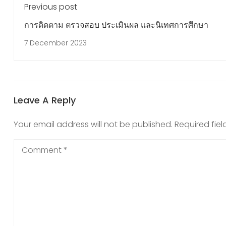
Previous post
การติดตาม ตรวจสอบ ประเมินผล และนิเทศการศึกษา
7 December 2023
Leave A Reply
Your email address will not be published.
Required fie