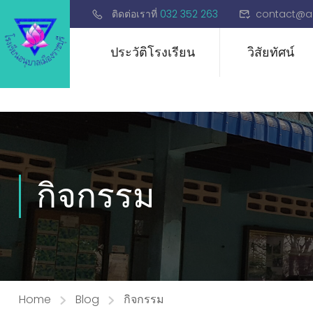
ติดต่อเราที่
032 352 263
contact@a
ประวัติโรงเรียน
วิสัยทัศน์
กิจกรรม
Home
Blog
กิจกรรม