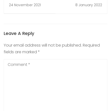
ตรวจเยี่ยมและติดตาม
ธันวาคม 2564
24 November 2021
8 January 2022
ความพร้อมการเปิดเรียน
On site
Leave A Reply
Your email address will not be published.
Required
fields are marked
*