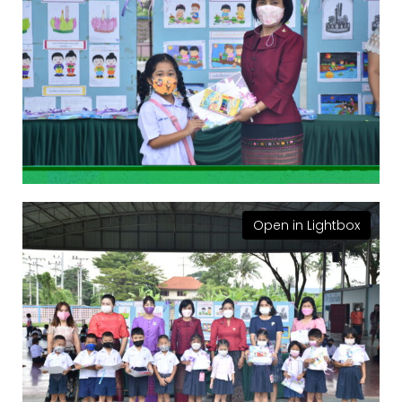
Open in Lightbox