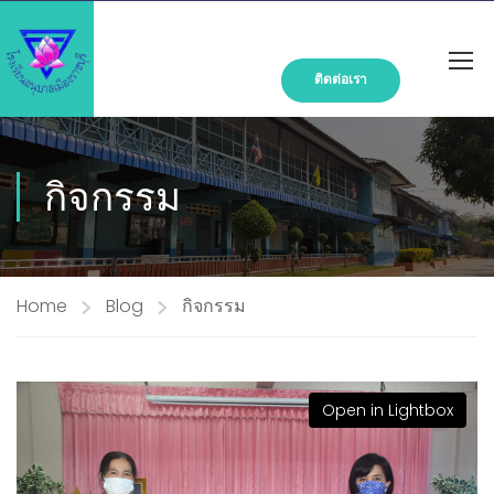
ติดต่อเรา
กิจกรรม
Home
Blog
กิจกรรม
Open in Lightbox
Open in Lightbox
Open in Lightbox
Open in Lightbox
Open in Lightbox