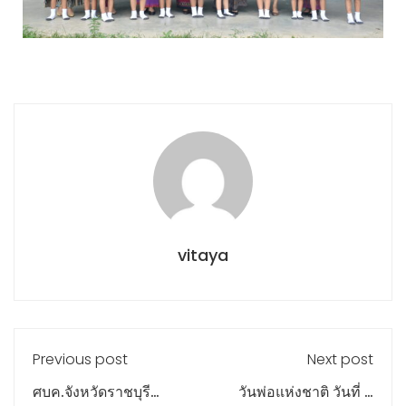
vitaya
Previous post
Next post
ศบค.จังหวัดราชบุรี
วันพ่อแห่งชาติ วันที่ 5