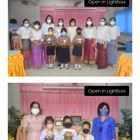
Open in Lightbox
Open in Lightbox