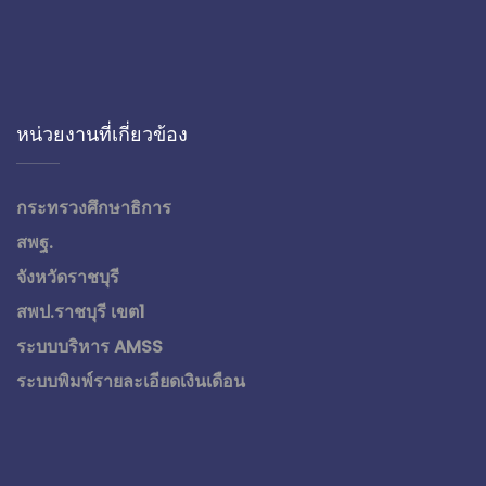
หน่วยงานที่เกี่ยวข้อง
กระทรวงศึกษาธิการ
สพฐ.
จังหวัดราชบุรี
สพป.ราชบุรี เขต1
ระบบบริหาร AMSS
ระบบพิมพ์รายละเอียดเงินเดือน