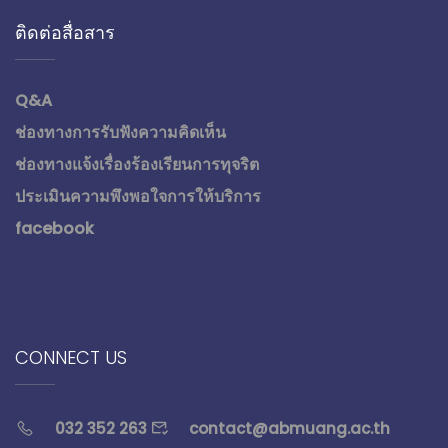
ติดต่อสื่อสาร
Q&A
ช่องทางการรับฟังความคิดเห็น
ช่องทางแจ้งเรื่องร้องเรียนการทุจริต
ประเมินความพึงพอใจการให้บริการ
facebook
CONNECT US
032 352 263
contact@abmuang.ac.th