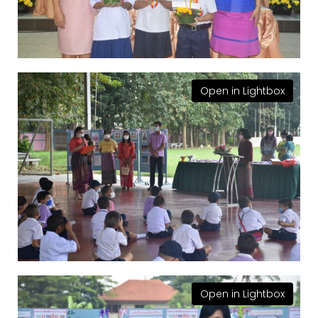
Open in Lightbox
Open in Lightbox