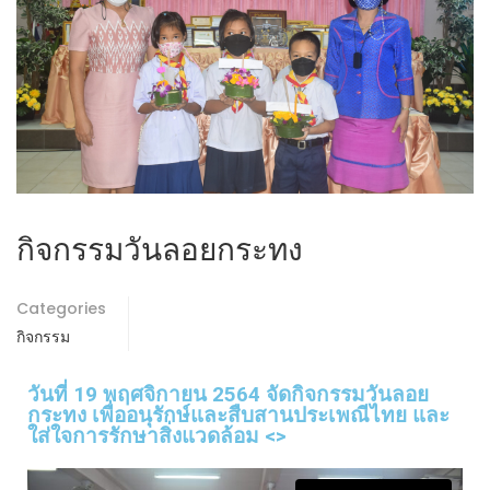
กิจกรรมวันลอยกระทง
Categories
กิจกรรม
วันที่ 19 พฤศจิกายน 2564 จัดกิจกรรมวันลอย
กระทง เพื่ออนุรักษ์และสืบสานประเพณีไทย และ
ใส่ใจการรักษาสิ่งแวดล้อม <>