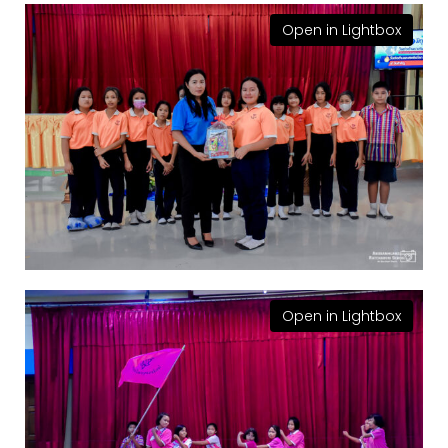
Open in Lightbox
Open in Lightbox