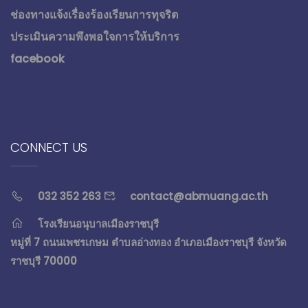
ช่องทางแจ้งเรื่องร้องเรียนการทุจริต
ประเมินความพึงพอใจการให้บริการ
facebook
CONNECT US
032 352 263
contact@abmuang.ac.th
โรงเรียนอนุบาลเมืองราชบุรี
หมู่ที่ 7 ถนนเพชรเกษม ตำบลอ่างทอง อำเภอเมืองราชบุรี จังหวัด
ราชบุรี 70000