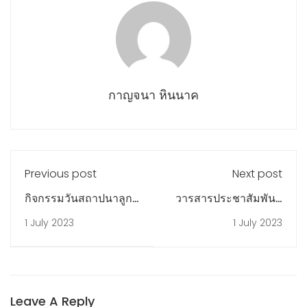
กาญจนา หินนาค
Previous post
Next post
กิจกรรมวันสถาปนาลูก
วารสารประชาสัมพันธ์
เสือแห่งชาติ ประจำปี
ประจำเดือนมิถุนายน
1 July 2023
1 July 2023
การศึกษา 2566
2566
Leave A Reply