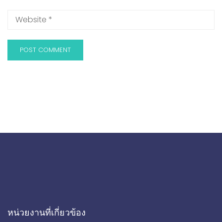
หน่วยงานที่เกี่ยวข้อง