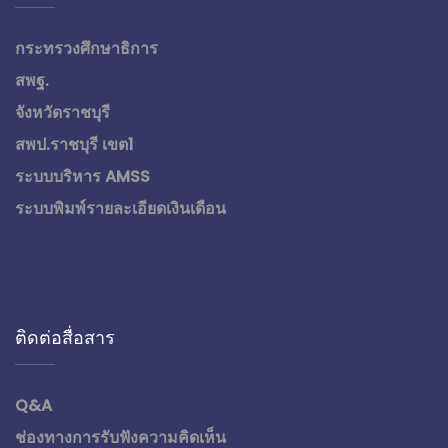
กระทรวงศึกษาธิการ
สพฐ.
จังหวัดราชบุรี
สพป.ราชบุรี เขต1
ระบบบริหาร AMSS
ระบบพิมพ์รายละเอียดเงินเดือน
ติดต่อสื่อสาร
Q&A
ช่องทางการรับฟังความคิดเห็น