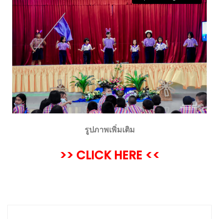
รูปภาพเพิ่มเติม
>> CLICK HERE <<