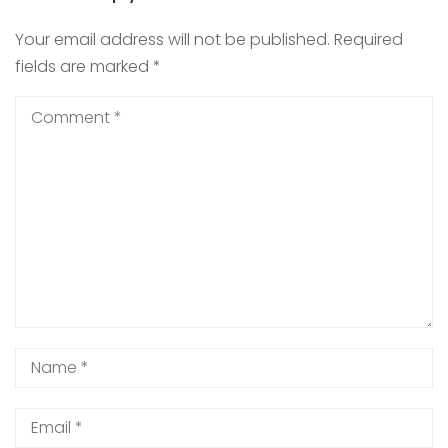
Your email address will not be published.
Required
fields are marked
*