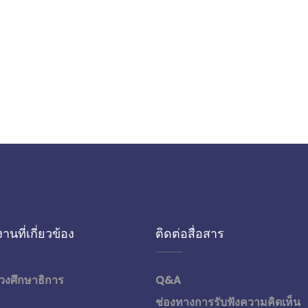
านที่เกี่ยวข้อง
ติดต่อสื่อสาร
วงศึกษาธิการ
Q&A
ช่องทางการรับฟังความคิดเห็น