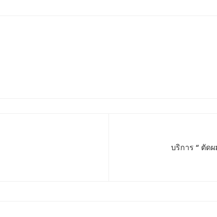
บริการ “ ตัด