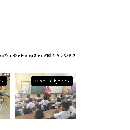
ชั้นประถมศึกษาปีที่ 1-6 ครั้งที่ 2
ox
Open in Lightbox