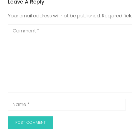
Leave A Reply
Your email address will not be published.
Required fie