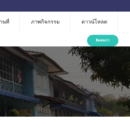
นที่
ภาพกิจกรรม
ดาวน์โหลด
ติดต่อเรา