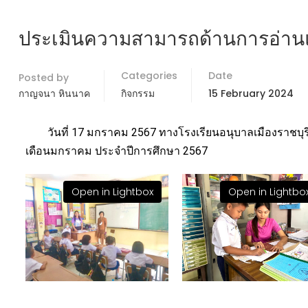
ประเมินความสามารถด้านการอ่านแล
Categories
Date
Posted by
กาญจนา หินนาค
กิจกรรม
15 February 2024
วันที่ 17 มกราคม 2567 ทางโรงเรียนอนุบาลเมืองราชบุรี ไ
เดือนมกราคม ประจำปีการศึกษา 2567
Open in Lightbox
Open in Lightbo