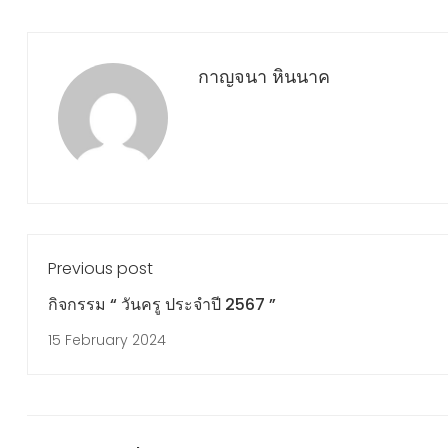
กาญจนา หินนาค
Previous post
กิจกรรม “ วันครู ประจำปี 2567 ”
15 February 2024