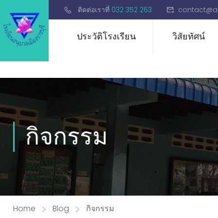
ติดต่อเราที่
032 352 263
contact@a
ประวัติโรงเรียน
วิสัยทัศน์
กิจกรรม
Home
Blog
กิจกรรม