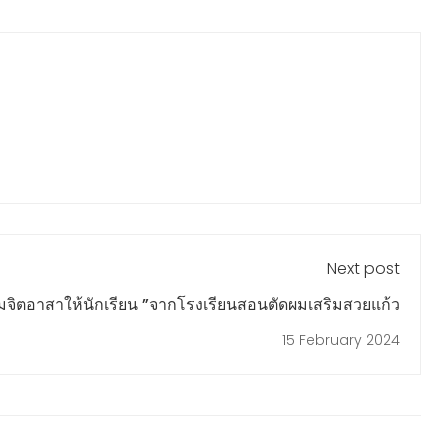
Next post
ผมจิตอาสาให้นักเรียน ”จากโรงเรียนสอนตัดผมเสริมสวยแก้ว
15 February 2024