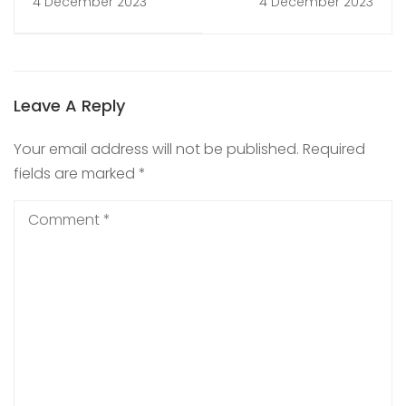
4 December 2023
4 December 2023
Leave A Reply
Your email address will not be published.
Required
fields are marked
*