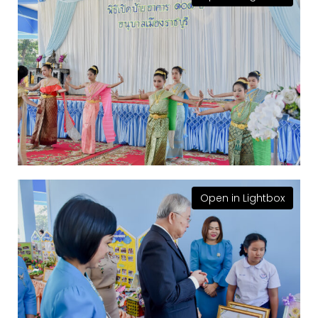
Open in Lightbox