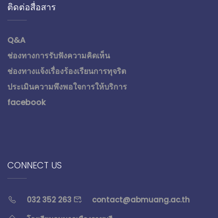
ติดต่อสื่อสาร
Q&A
ช่องทางการรับฟังความคิดเห็น
ช่องทางแจ้งเรื่องร้องเรียนการทุจริต
ประเมินความพึงพอใจการให้บริการ
facebook
CONNECT US
032 352 263
contact@abmuang.ac.th