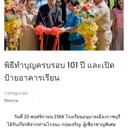
พิธีทำบุญครบรอบ 101 ปี และเปิด
ป้ายอาคารเรียน
Categories
กิจกรรม
วันที่ 20 พฤศจิกายน 2566 โรงเรียนอนุบาลเมืองราชบุรี
ได้รับเกียรติจากท่านโรจนะ กฤษเจริญ ผู้เชี่ยวชาญพิเศษ