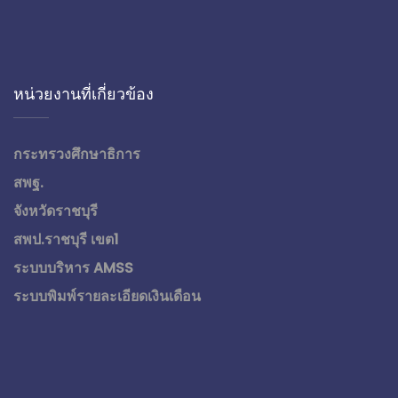
หน่วยงานที่เกี่ยวข้อง
กระทรวงศึกษาธิการ
สพฐ.
จังหวัดราชบุรี
สพป.ราชบุรี เขต1
ระบบบริหาร AMSS
ระบบพิมพ์รายละเอียดเงินเดือน