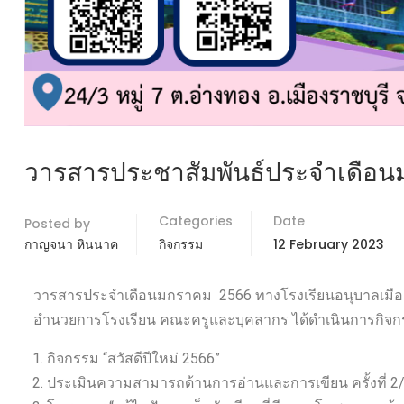
วารสารประชาสัมพันธ์ประจำเดือ
Categories
Date
Posted by
กาญจนา หินนาค
กิจกรรม
12 February 2023
วารสารประจำเดือนมกราคม 2566 ทางโรงเรียนอนุบาลเมืองราชบ
อำนวยการโรงเรียน คณะครูและบุคลากร ได้ดำเนินการกิจกรร
กิจกรรม “สวัสดีปีใหม่ 2566”
ประเมินความสามารถด้านการอ่านและการเขียน ครั้งที่ 2