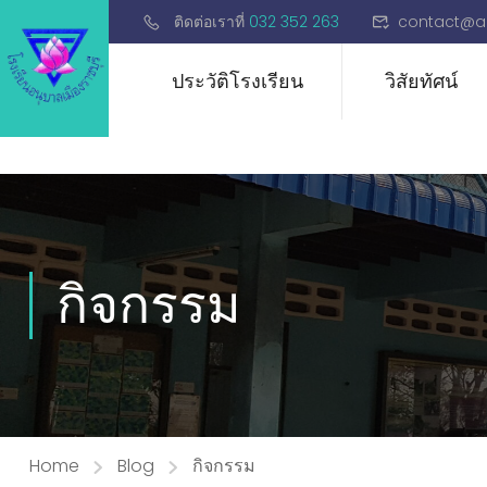
ติดต่อเราที่
032 352 263
contact@a
ประวัติโรงเรียน
วิสัยทัศน์
กิจกรรม
Home
Blog
กิจกรรม