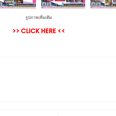
รูปภาพเพิ่มเติม
>> CLICK HERE <<