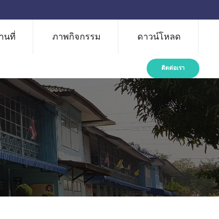
นที่
ภาพกิจกรรม
ดาวน์โหลด
ติดต่อเรา