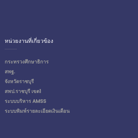
หน่วยงานที่เกี่ยวข้อง
กระทรวงศึกษาธิการ
สพฐ.
จังหวัดราชบุรี
สพป.ราชบุรี เขต1
ระบบบริหาร AMSS
ระบบพิมพ์รายละเอียดเงินเดือน