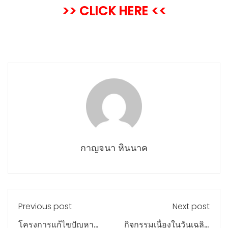
>> CLICK HERE <<
กาญจนา หินนาค
Previous post
Next post
โครงการแก้ไขปัญหา
กิจกรรมเนื่องในวันเฉลิม