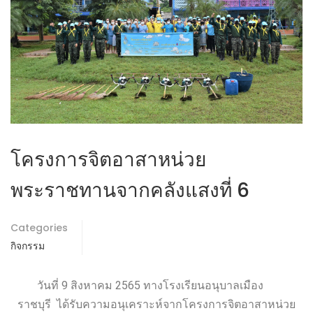
โครงการจิตอาสาหน่วย
พระราชทานจากคลังแสงที่ 6
Categories
กิจกรรม
วันที่ 9 สิงหาคม 2565 ทางโรงเรียนอนุบาลเมือง
ราชบุรี ได้รับความอนุเคราะห์จากโครงการจิตอาสาหน่วย