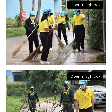
Open in Lightbox
Open in Lightbox