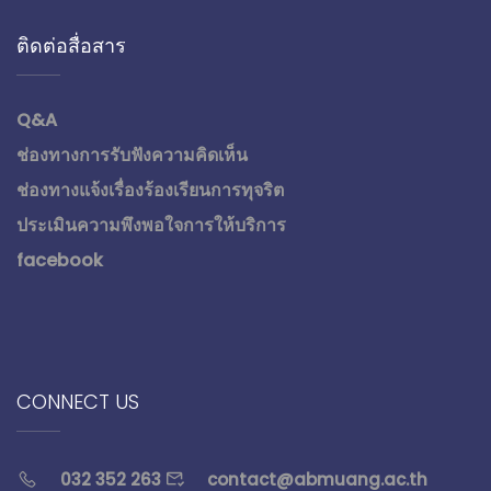
ติดต่อสื่อสาร
Q&A
ช่องทางการรับฟังความคิดเห็น
ช่องทางแจ้งเรื่องร้องเรียนการทุจริต
ประเมินความพึงพอใจการให้บริการ
facebook
CONNECT US
032 352 263
contact@abmuang.ac.th