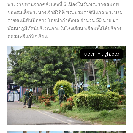
พระราชทานจากคลังแสงที่ 6 เนื่องในวันพระราชสมภพ
ของสมเด็จพระนางเจ้าสิริกิติ์ พระบรมราชินีนาถ พระบรม
ราชชนนีพันปีหลวง โดยนำกำลังพล จำนวน 50 นาย มา
พัฒนาภูมิทัศน์บริเวณภายในโรงเรียน พร้อมทั้งให้บริการ
ตัดผมฟรีแก่นักเรียน
Open in Lightbox