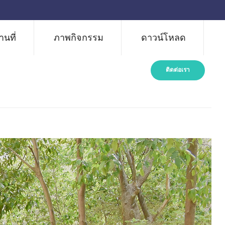
นที่
ภาพกิจกรรม
ดาวน์โหลด
ติดต่อเรา