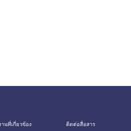
านที่เกี่ยวข้อง
ติดต่อสื่อสาร