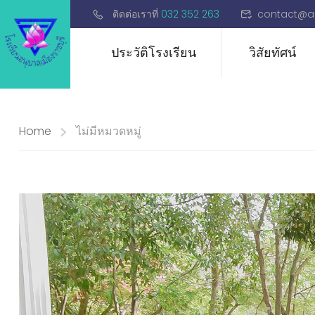
ติดต่อเราที่
032 352 263
contact@a
ประวัติโรงเรียน
วิสัยทัศน์
Home
ไม่มีหมวดหมู่