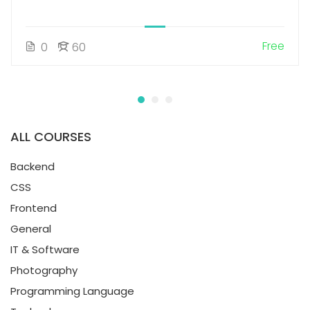
Free
0
60
ALL COURSES
Backend
CSS
Frontend
General
IT & Software
Photography
Programming Language