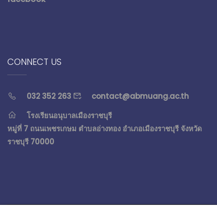
CONNECT US
032 352 263
contact@abmuang.ac.th
โรงเรียนอนุบาลเมืองราชบุรี
หมู่ที่ 7 ถนนเพชรเกษม ตำบลอ่างทอง อำเภอเมืองราชบุรี จังหวัด
ราชบุรี 70000