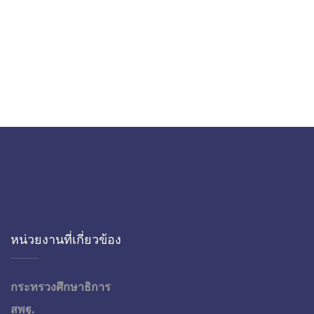
หน่วยงานที่เกี่ยวข้อง
กระทรวงศึกษาธิการ
สพฐ.