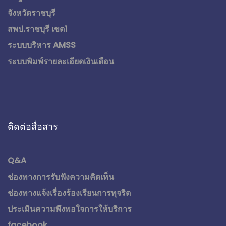
จังหวัดราชบุรี
สพป.ราชบุรี เขต1
ระบบบริหาร AMSS
ระบบพิมพ์รายละเอียดเงินเดือน
ติดต่อสื่อสาร
Q&A
ช่องทางการรับฟังความคิดเห็น
ช่องทางแจ้งเรื่องร้องเรียนการทุจริต
ประเมินความพึงพอใจการให้บริการ
facebook