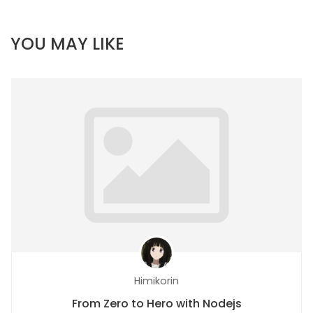
YOU MAY LIKE
Himikorin
From Zero to Hero with Nodejs