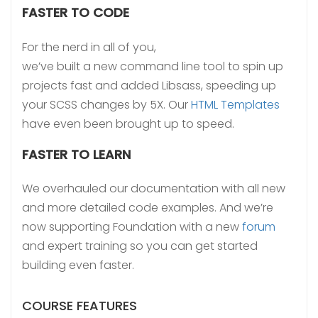
FASTER TO CODE
For the nerd in all of you,
we’ve built a new command line tool to spin up
projects fast and added Libsass, speeding up
your SCSS changes by 5X. Our
HTML Templates
have even been brought up to speed.
FASTER TO LEARN
We overhauled our documentation with all new
and more detailed code examples. And we’re
now supporting Foundation with a new
forum
and expert training so you can get started
building even faster.
COURSE FEATURES