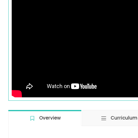
Overview
Curriculum