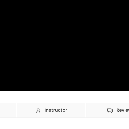
Instructor
Revi