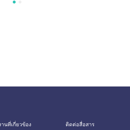
านที่เกี่ยวข้อง
ติดต่อสื่อสาร