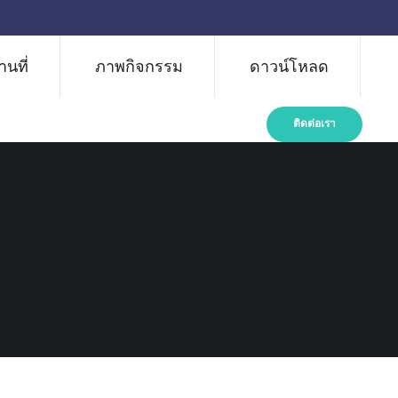
นที่
ภาพกิจกรรม
ดาวน์โหลด
ติดต่อเรา